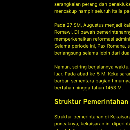
serangkaian perang dan penakluk
mencakup hampir seluruh Italia p
Pada 27 SM, Augustus menjadi kai
Romawi. Di bawah pemerintahann
memperkenalkan reformasi adminis
Selama periode ini, Pax Romana, 
berlangsung selama lebih dari dua
Namun, seiring berjalannya waktu
luar. Pada abad ke-5 M, Kekaisar
barbar, sementara bagian timurnya
bertahan hingga tahun 1453 M.
Struktur Pemerintahan 
Struktur pemerintahan di Kekaisa
puncaknya, kekaisaran ini diperin