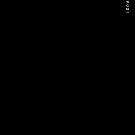
NEXT POST