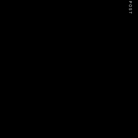
NEXT POST