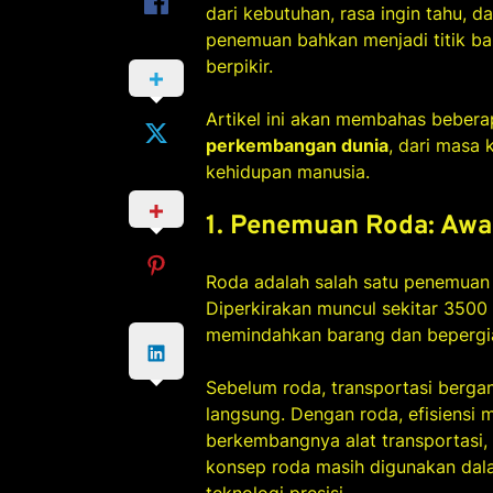
dari kebutuhan, rasa ingin tahu, 
penemuan bahkan menjadi titik ba
berpikir.
Artikel ini akan membahas beber
perkembangan dunia
, dari masa
kehidupan manusia.
1. Penemuan Roda: Awa
Roda adalah salah satu penemuan 
Diperkirakan muncul sekitar 350
memindahkan barang dan bepergi
Sebelum roda, transportasi berg
langsung. Dengan roda, efisiensi 
berkembangnya alat transportasi, 
konsep roda masih digunakan dala